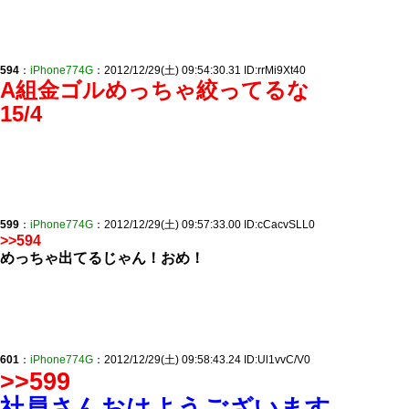
594
：
iPhone774G
：2012/12/29(土) 09:54:30.31 ID:rrMi9Xt40
A組金ゴルめっちゃ絞ってるな
15/4
599
：
iPhone774G
：2012/12/29(土) 09:57:33.00 ID:cCacvSLL0
>>594
めっちゃ出てるじゃん！おめ！
601
：
iPhone774G
：2012/12/29(土) 09:58:43.24 ID:Ul1vvC/V0
>>599
社員さんおはようございます