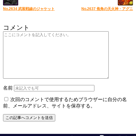
No.2634 武装戦線のジャケット
No.2637 焦角の天火神・アグニ
コメント
名前
次回のコメントで使用するためブラウザーに自分の名
前、メールアドレス、サイトを保存する。