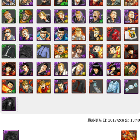
最終更新日: 2017/2/3(金) 13:40