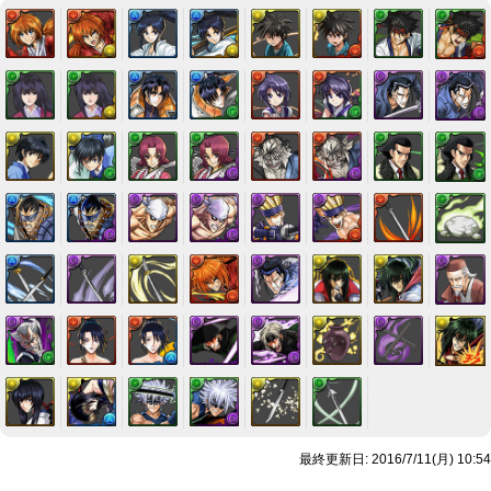
最終更新日: 2016/7/11(月) 10:54