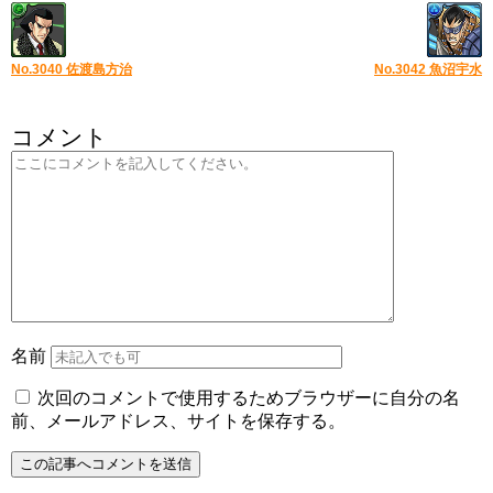
No.3040 佐渡島方治
No.3042 魚沼宇水
コメント
名前
次回のコメントで使用するためブラウザーに自分の名
前、メールアドレス、サイトを保存する。