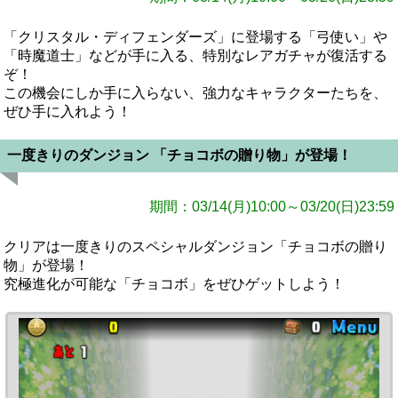
「クリスタル・ディフェンダーズ」に登場する「弓使い」や
「時魔道士」などが手に入る、特別なレアガチャが復活する
ぞ！
この機会にしか手に入らない、強力なキャラクターたちを、
ぜひ手に入れよう！
一度きりのダンジョン 「チョコボの贈り物」が登場！
期間：03/14(月)10:00～03/20(日)23:59
クリアは一度きりのスペシャルダンジョン「チョコボの贈り
物」が登場！
究極進化が可能な「チョコボ」をぜひゲットしよう！