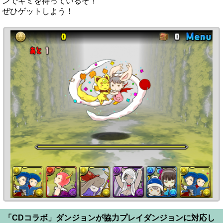
ンでキミを待っているぞ！
ぜひゲットしよう！
「CDコラボ」ダンジョンが協力プレイダンジョンに対応し