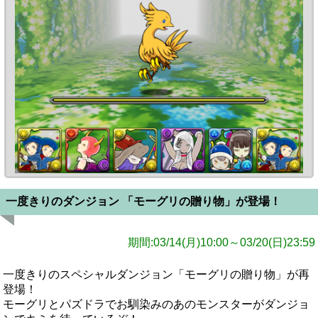
一度きりのダンジョン 「モーグリの贈り物」が登場！
期間:03/14(月)10:00～03/20(日)23:59
一度きりのスペシャルダンジョン「モーグリの贈り物」が再
登場！
モーグリとパズドラでお馴染みのあのモンスターがダンジョ