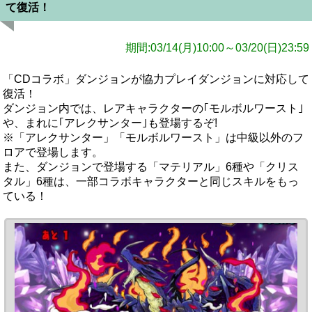
て復活！
期間:03/14(月)10:00～03/20(日)23:59
「CDコラボ」ダンジョンが協力プレイダンジョンに対応して
復活！
ダンジョン内では、レアキャラクターの｢モルボルワースト｣
や、まれに｢アレクサンター｣も登場するぞ!
※「アレクサンター」「モルボルワースト」は中級以外のフ
ロアで登場します。
また、ダンジョンで登場する「マテリアル」6種や「クリス
タル」6種は、一部コラボキャラクターと同じスキルをもっ
ている！