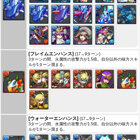
[フレイムエンハンス]
(17→9ターン)
3ターンの間、火属性の攻撃力が1.5倍。自分以外の味方スキ
ルが1ターン溜まる。
[ウォーターエンハンス]
(17→9ターン)
3ターンの間、水属性の攻撃力が1.5倍。自分以外の味方スキ
ルが1ターン溜まる。