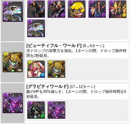
[ビューティフル・ワールド]
(9→4ターン)
光ドロップの攻撃力を強化。1ターンの間、ドロップ操作時
間を2秒延長。
[グラビティワールド]
(17→12ターン)
敵のHPを25%減らす。1ターンの間、ドロップ操作時間を5
秒延長。