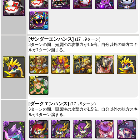
[サンダーエンハンス]
(17→9ターン)
3ターンの間、光属性の攻撃力が1.5倍。自分以外の味方スキ
ルが1ターン溜まる。
[ダークエンハンス]
(17→9ターン)
3ターンの間、闇属性の攻撃力が1.5倍。自分以外の味方スキ
ルが1ターン溜まる。