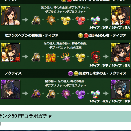
ランク50 FFコラボガチャ