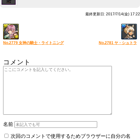
最終更新日: 2017/7/14(金) 17:22
No.2779 女神の騎士・ライトニング
No.2781 ヤ・シュトラ
コメント
名前
次回のコメントで使用するためブラウザーに自分の名