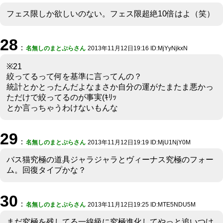
フェス限しか欲しいのない。フェス限超絶10倍はよ（笑）
28
：
名無しのまとぷらさん
2013年11月12日19:16 ID:MjYyNjkxN
※21
絞ってるって何を基準に言ってんの？
統計とかとったんだよなまさか自分の運がたまたま悪かっ
ただけで絞ってるのが事実(ｷﾘｯ
とか言っちゃうわけないもんな
29
：
名無しのまとぷらさん
2013年11月12日19:19 ID:MjU1NjY0M
バス猫究極の道具ジャラジャラとヴィーナス究極のフォー
ム。回復タイプかな？
30
：
名無しのまとぷらさん
2013年11月12日19:25 ID:MTE5NDU5M
まだ究極を残してる一線級に究極進化してやっと追いつけ