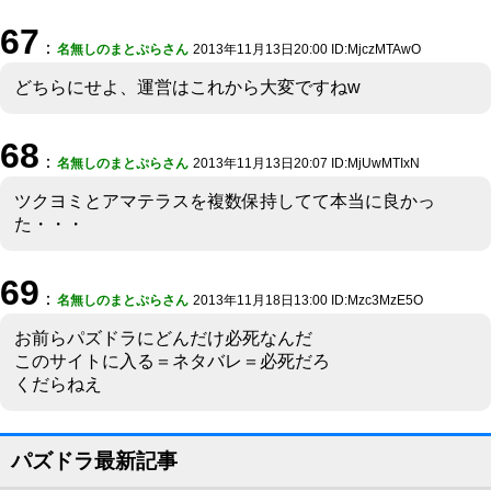
67
：
名無しのまとぷらさん
2013年11月13日20:00 ID:MjczMTAwO
どちらにせよ、運営はこれから大変ですねw
68
：
名無しのまとぷらさん
2013年11月13日20:07 ID:MjUwMTIxN
ツクヨミとアマテラスを複数保持してて本当に良かっ
た・・・
69
：
名無しのまとぷらさん
2013年11月18日13:00 ID:Mzc3MzE5O
お前らパズドラにどんだけ必死なんだ
このサイトに入る＝ネタバレ＝必死だろ
くだらねえ
パズドラ最新記事