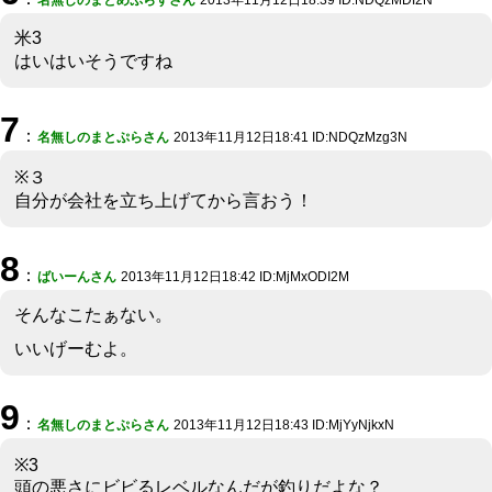
米3
はいはいそうですね
7
：
名無しのまとぷらさん
2013年11月12日18:41 ID:NDQzMzg3N
※３
自分が会社を立ち上げてから言おう！
8
：
ばいーんさん
2013年11月12日18:42 ID:MjMxODI2M
そんなこたぁない。
いいげーむよ。
9
：
名無しのまとぷらさん
2013年11月12日18:43 ID:MjYyNjkxN
※3
頭の悪さにビビるレベルなんだが釣りだよな？