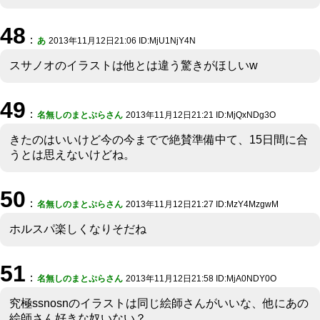
48
：
あ
2013年11月12日21:06 ID:MjU1NjY4N
スサノオのイラストは他とは違う驚きがほしいw
49
：
名無しのまとぷらさん
2013年11月12日21:21 ID:MjQxNDg3O
きたのはいいけど今の今までで絶賛準備中て、15日間に合
うとは思えないけどね。
50
：
名無しのまとぷらさん
2013年11月12日21:27 ID:MzY4MzgwM
ホルスパ楽しくなりそだね
51
：
名無しのまとぷらさん
2013年11月12日21:58 ID:MjA0NDY0O
究極ssnosnのイラストは同じ絵師さんがいいな、他にあの
絵師さん好きな奴いない？