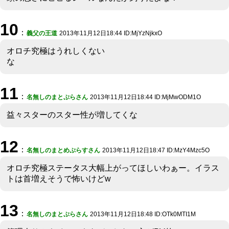
10
：
義父の王道
2013年11月12日18:44 ID:MjYzNjkxO
オロチ究極はうれしくない
な
11
：
名無しのまとぷらさん
2013年11月12日18:44 ID:MjMwODM1O
益々スターのスター性が増してくな
12
：
名無しのまとめぷらすさん
2013年11月12日18:47 ID:MzY4Mzc5O
オロチ究極ステータス大幅上がってほしいわぁー。イラス
トは首増えそうで怖いけどw
13
：
名無しのまとぷらさん
2013年11月12日18:48 ID:OTk0MTI1M