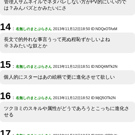
管理人サムネイルでネタバレしない方がPV的にいいので
は？みんパズとかみたいにさ
14
：
名無しのまとぷらさん
2013年11月12日18:50 ID:NDQxOTAxM
長文で的外れな事言うって死ぬ程恥ずかしいよね
※３みたいな奴とか
15
：
名無しのまとぷらさん
2013年11月12日18:51 ID:NDQ4MTk2N
個人的にスターはあの絵柄で更に進化させて欲しい
16
：
名無しのまとぷらさん
2013年11月12日18:52 ID:MjQ5OTk2N
ツクヨミのスキルや属性がどうであろうとこっちに進化さ
せる
17