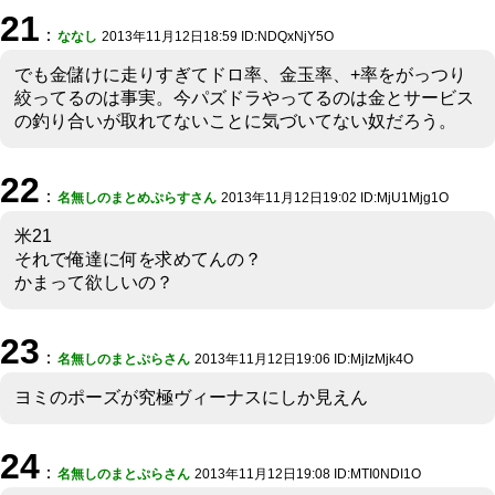
21
：
ななし
2013年11月12日18:59 ID:NDQxNjY5O
でも金儲けに走りすぎてドロ率、金玉率、+率をがっつり
絞ってるのは事実。今パズドラやってるのは金とサービス
の釣り合いが取れてないことに気づいてない奴だろう。
22
：
名無しのまとめぷらすさん
2013年11月12日19:02 ID:MjU1Mjg1O
米21
それで俺達に何を求めてんの？
かまって欲しいの？
23
：
名無しのまとぷらさん
2013年11月12日19:06 ID:MjIzMjk4O
ヨミのポーズが究極ヴィーナスにしか見えん
24
：
名無しのまとぷらさん
2013年11月12日19:08 ID:MTI0NDI1O