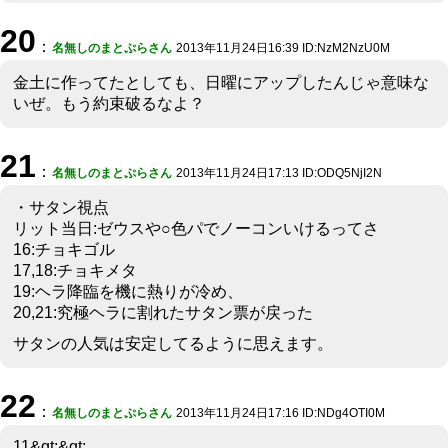
20
：
名無しのまとぷらさん
2013年11月24日16:39 ID:NzM2NzU0M
金土に作ってたとしても、日曜にアップしたんじゃ意味な
いぜ。もう約束破るなよ？
21
：
名無しのまとぷらさん
2013年11月24日17:13 ID:ODQ5NjI2N
・サタン視点
リット当日:ゼウスや○色パでノーコンいけるってさ
16:チョキゴル
17,18:チョキメタ
19:ヘラ降臨を機に熱りが冷め、
20,21:究極ヘラに割れたサタン票が戻った
サタンの人気は安定してるように思えます。
22
：
名無しのまとぷらさん
2013年11月24日17:16 ID:NDg4OTI0M
11&gt;&gt;