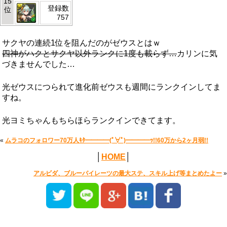
15
登録数
位
757
サクヤの連続1位を阻んだのがゼウスとはｗ
四神がハクとサクヤ以外ランクに1度も載らず…
カリンに気
づきませんでした…
光ゼウスにつられて進化前ゼウスも週間にランクインしてま
すね。
光ヨミちゃんもちらほらランクインできてます。
«
ムラコのフォロワー70万人ｷﾀ━━━━(ﾟ∀ﾟ)━━━━ｯ!!60万から2ヶ月弱!!
│
HOME
│
アルビダ、ブルーパイレーツの最大ステ、スキル上げ等まとめたよー
»