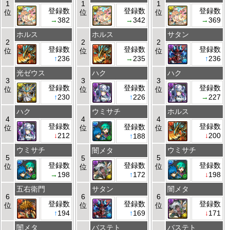
1
1
1
登録数
登録数
登録数
位
位
位
→
382
→
342
→
369
ホルス
ホルス
サタン
2
2
2
登録数
登録数
登録数
位
位
位
↑
236
→
235
↑
236
光ゼウス
ハク
ハク
3
3
3
登録数
登録数
登録数
位
位
位
↑
230
↑
226
→
227
ハク
ウミサチ
ホルス
4
4
4
登録数
登録数
登録数
位
位
位
↓
212
↓
200
↑
188
ウミサチ
ウミサチ
闇メタ
5
5
5
登録数
登録数
登録数
位
位
位
→
198
↑
172
↓
198
五右衛門
サタン
闇メタ
6
6
6
登録数
登録数
登録数
位
位
位
↑
194
↑
169
↓
171
闇メタ
バステト
バステト