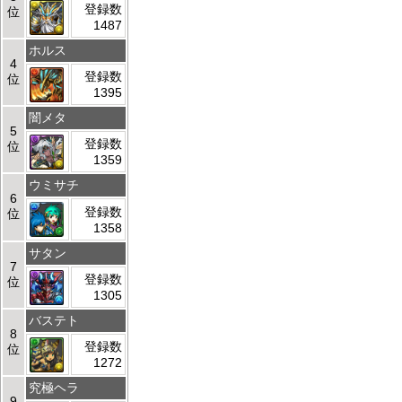
登録数
位
1487
ホルス
4
登録数
位
1395
闇メタ
5
登録数
位
1359
ウミサチ
6
登録数
位
1358
サタン
7
登録数
位
1305
バステト
8
登録数
位
1272
究極ヘラ
9