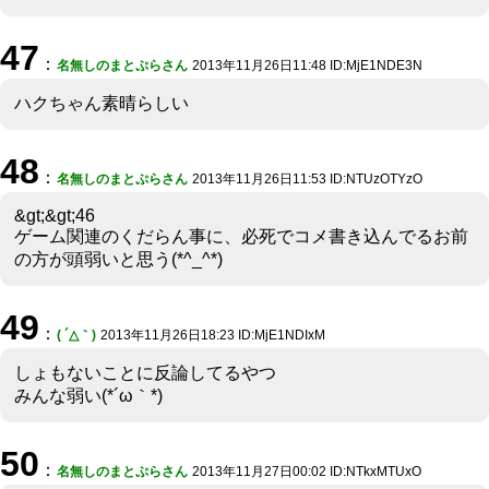
47
：
名無しのまとぷらさん
2013年11月26日11:48 ID:MjE1NDE3N
ハクちゃん素晴らしい
48
：
名無しのまとぷらさん
2013年11月26日11:53 ID:NTUzOTYzO
&gt;&gt;46
ゲーム関連のくだらん事に、必死でコメ書き込んでるお前
の方が頭弱いと思う(*^_^*)
49
：
( ´△｀)
2013年11月26日18:23 ID:MjE1NDIxM
しょもないことに反論してるやつ
みんな弱い(*´ω｀*)
50
：
名無しのまとぷらさん
2013年11月27日00:02 ID:NTkxMTUxO