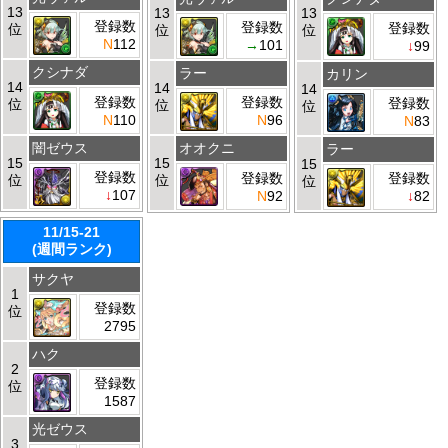
13
13
13
登録数
登録数
登録数
位
位
位
N
112
→
101
↓
99
クシナダ
ラー
カリン
14
14
14
登録数
登録数
登録数
位
位
位
N
110
N
96
N
83
闇ゼウス
オオクニ
ラー
15
15
15
登録数
登録数
登録数
位
位
位
↓
107
N
92
↓
82
11/15-21
(週間ランク)
サクヤ
1
登録数
位
2795
ハク
2
登録数
位
1587
光ゼウス
3