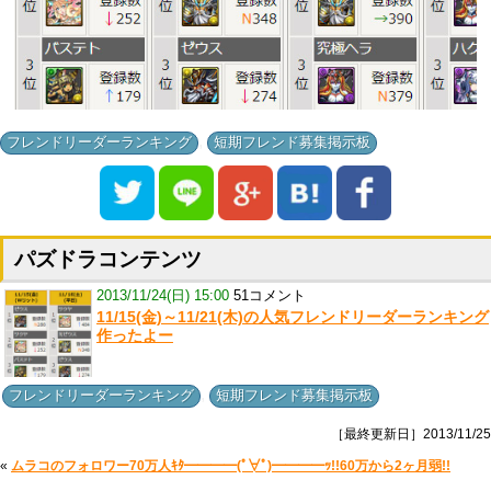
,
フレンドリーダーランキング
短期フレンド募集掲示板
パズドラコンテンツ
2013/11/24(日) 15:00
51コメント
11/15(金)～11/21(木)の人気フレンドリーダーランキング
作ったよー
,
フレンドリーダーランキング
短期フレンド募集掲示板
［最終更新日］2013/11/25
«
ムラコのフォロワー70万人ｷﾀ━━━━(ﾟ∀ﾟ)━━━━ｯ!!60万から2ヶ月弱!!