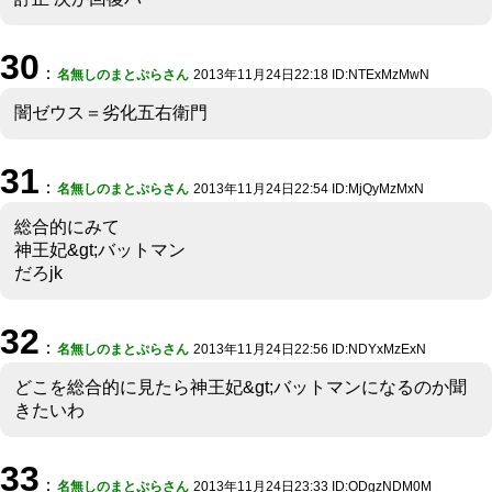
30
：
名無しのまとぷらさん
2013年11月24日22:18 ID:NTExMzMwN
闇ゼウス＝劣化五右衛門
31
：
名無しのまとぷらさん
2013年11月24日22:54 ID:MjQyMzMxN
総合的にみて
神王妃&gt;バットマン
だろjk
32
：
名無しのまとぷらさん
2013年11月24日22:56 ID:NDYxMzExN
どこを総合的に見たら神王妃&gt;バットマンになるのか聞
きたいわ
33
：
名無しのまとぷらさん
2013年11月24日23:33 ID:ODgzNDM0M