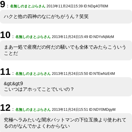
9
：
名無しのまとぷらさん
2013年11月24日15:39 ID:NDg4OTI0M
ハクと他の四神のなにがちがうん？笑笑
10
：
名無しのまとぷらさん
2013年11月24日15:49 ID:NDYxNjMzM
まあ一処で産廃だの何だの騒いでも全体でみたらこういう
ことだ
11
：
名無しのまとぷらさん
2013年11月24日15:50 ID:NTEwNzE4M
&gt;&gt;9
こいつはアホってことでいいの？
12
：
名無しのまとぷらさん
2013年11月24日15:51 ID:NDY0MDgyM
究極ヘラみたいな闇水バットマンの下位互換より使われて
るのがなんでかよくわからない