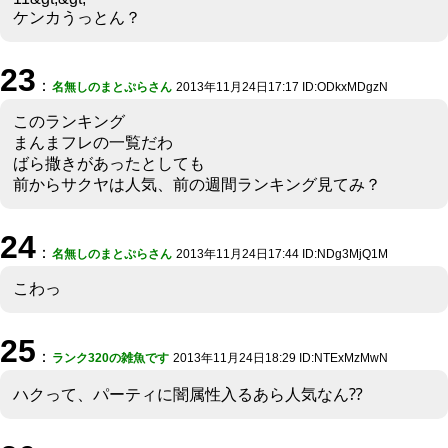
ケンカうっとん？
23
：
名無しのまとぷらさん
2013年11月24日17:17 ID:ODkxMDgzN
このランキング
まんまフレの一覧だわ
ばら撒きがあったとしても
前からサクヤは人気、前の週間ランキング見てみ？
24
：
名無しのまとぷらさん
2013年11月24日17:44 ID:NDg3MjQ1M
こわっ
25
：
ランク320の雑魚です
2013年11月24日18:29 ID:NTExMzMwN
ハクって、パーティに闇属性入るあら人気なん⁇