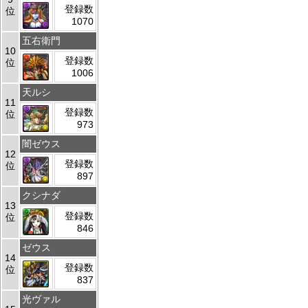
登録数
位
1070
五右衛門
10
登録数
位
1006
天ルシ
11
登録数
位
973
闇ゼウス
12
登録数
位
897
クシナダ
13
登録数
位
846
ゼウス
14
登録数
位
837
光ヴァル