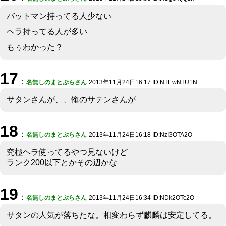
バットマン持ってる人少ない
ヘラ持ってる人が多い
もぅわかった？
17
：
名無しのまとぷらさん
2013年11月24日16:17 ID:NTEwNTU1N
サタンさんが、、俺のサテンさんが
18
：
名無しのまとぷらさん
2013年11月24日16:18 ID:NzI3OTA2O
究極ヘラ使ってるやつ見ないけど
ランク200以下とかその辺かな
19
：
名無しのまとぷらさん
2013年11月24日16:34 ID:NDk2OTc2O
サタンの人気が落ちたな。相変わらず麒麟は安定してる。