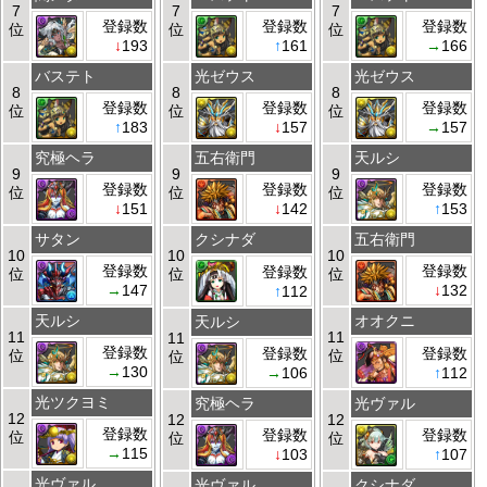
7
7
7
登録数
登録数
登録数
位
位
位
↓
193
↑
161
→
166
バステト
光ゼウス
光ゼウス
8
8
8
登録数
登録数
登録数
位
位
位
↑
183
↓
157
→
157
究極ヘラ
五右衛門
天ルシ
9
9
9
登録数
登録数
登録数
位
位
位
↓
151
↓
142
↑
153
サタン
クシナダ
五右衛門
10
10
10
登録数
登録数
登録数
位
位
位
→
147
↓
132
↑
112
天ルシ
オオクニ
天ルシ
11
11
11
登録数
登録数
登録数
位
位
位
→
130
→
106
↑
112
光ツクヨミ
究極ヘラ
光ヴァル
12
12
12
登録数
登録数
登録数
位
位
位
→
115
↓
103
↑
107
光ヴァル
光ヴァル
クシナダ