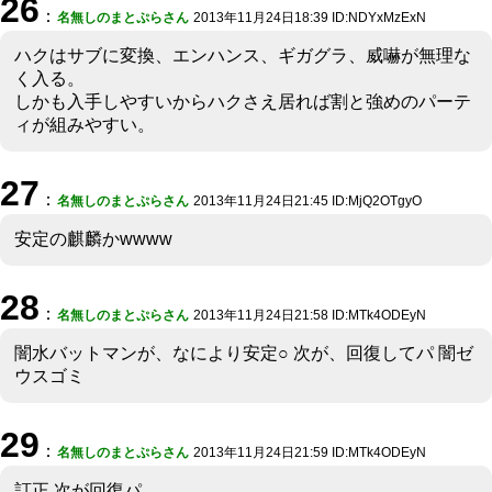
26
：
名無しのまとぷらさん
2013年11月24日18:39 ID:NDYxMzExN
ハクはサブに変換、エンハンス、ギガグラ、威嚇が無理な
く入る。
しかも入手しやすいからハクさえ居れば割と強めのパーテ
ィが組みやすい。
27
：
名無しのまとぷらさん
2013年11月24日21:45 ID:MjQ2OTgyO
安定の麒麟かwwww
28
：
名無しのまとぷらさん
2013年11月24日21:58 ID:MTk4ODEyN
闇水バットマンが、なにより安定○ 次が、回復してパ 闇ゼ
ウスゴミ
29
：
名無しのまとぷらさん
2013年11月24日21:59 ID:MTk4ODEyN
訂正 次が回復パ