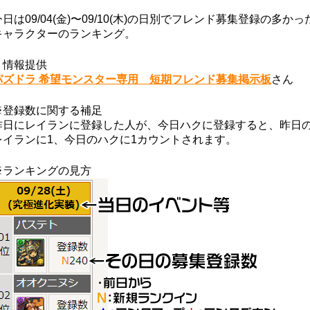
今日は09/04(金)〜09/10(木)の日別でフレンド募集登録の多かっ
キャラクターのランキング。
・情報提供
パズドラ 希望モンスター専用 短期フレンド募集掲示板
さん
※登録数に関する補足
昨日にレイランに登録した人が、今日ハクに登録すると、昨日
レイランに1、今日のハクに1カウントされます。
※ランキングの見方