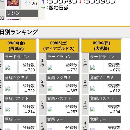
日別ランキング
09/04(金)
09/05(土)
09/06(日)
(西遊記)
(ディアゴルドス)
(大泥棒)
ラードラゴン
ラードラゴン
ラードラゴン
1
1
1
登録数
登録数
登録数
位
位
位
→
729
→
773
→
676
覚醒ツクヨミ
覚醒ツクヨミ
覚醒ツクヨミ
2
2
2
登録数
登録数
登録数
位
位
位
→
722
→
687
→
612
覚醒バステト
覚醒バステト
覚醒バステト
3
3
3
登録数
登録数
登録数
位
位
位
→
214
→
257
→
294
覚醒ラー
覚醒ラー
覚醒ラー
4
4
4
登録数
登録数
登録数
位
位
位