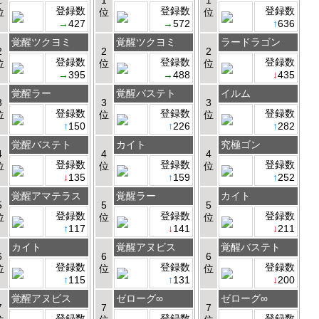
1
1
1
登録数
登録数
登録数
位
位
位
→
427
→
572
↑
636
覚醒ツクヨミ
覚醒ツクヨミ
ラードラゴン
2
2
2
登録数
登録数
登録数
位
位
位
→
395
→
488
↓
435
覚醒ラー
覚醒バステト
イルム
3
3
3
登録数
登録数
登録数
位
位
位
↑
150
↑
226
↑
282
覚醒バステト
カイト
究極ゴン
4
4
4
登録数
登録数
登録数
位
位
位
↓
135
↑
159
↑
252
覚醒アマテラス
覚醒ラー
カイト
5
5
5
登録数
登録数
登録数
位
位
位
↑
117
↓
141
↓
211
カイト
覚醒アヌビス
覚醒バステト
6
6
6
登録数
登録数
登録数
位
位
位
↑
115
↑
131
↓
200
覚醒アヌビス
ゼローグ∞
ゼローグ∞
7
7
7
登録数
登録数
登録数