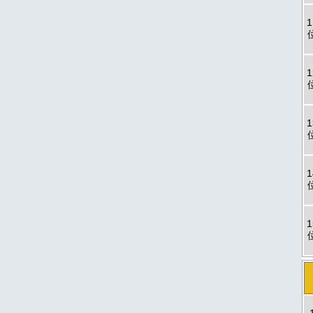
1
1
1
1
1