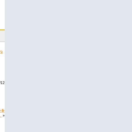
っ
12
ンを
。
»