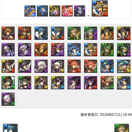
→
最終更新日: 2016/8/27(土) 10:46