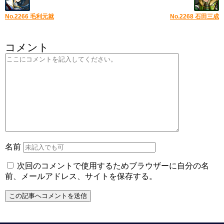
No.2266 毛利元就
No.2268 石田三成
コメント
名前
次回のコメントで使用するためブラウザーに自分の名
前、メールアドレス、サイトを保存する。