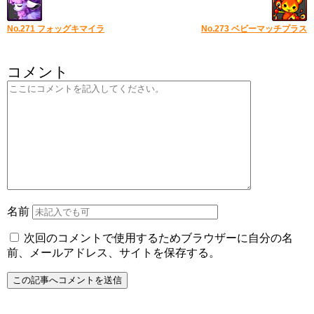
No.271 フォッグキマイラ
No.273 ベビーマッチプラス
コメント
名前
次回のコメントで使用するためブラウザーに自分の名
前、メールアドレス、サイトを保存する。