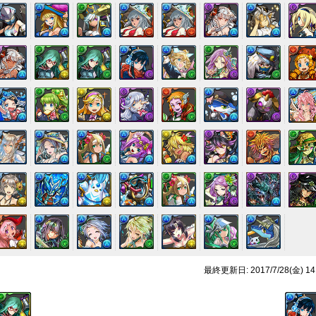
最終更新日: 2017/7/28(金) 14