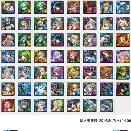
最終更新日: 2016/8/17(水) 14:06