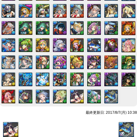
最終更新日: 2017/8/7(月) 10:38