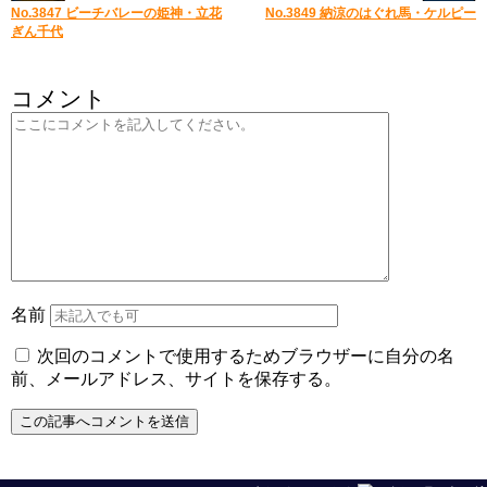
No.3847 ビーチバレーの姫神・立花
No.3849 納涼のはぐれ馬・ケルピー
ぎん千代
コメント
名前
次回のコメントで使用するためブラウザーに自分の名
前、メールアドレス、サイトを保存する。