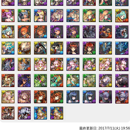
最終更新日: 2017/7/11(火) 19:56