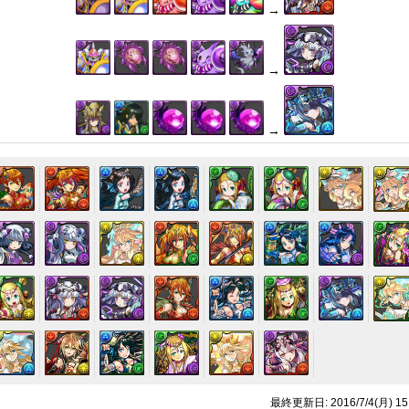
→
→
→
最終更新日: 2016/7/4(月) 15