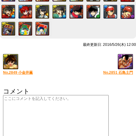
最終更新日: 2016/5/26(木) 12:00
No.2849 小金井薫
No.2851 石島土門
コメント