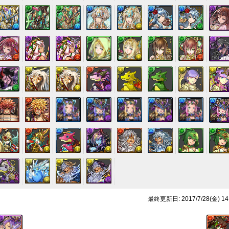
最終更新日: 2017/7/28(金) 14