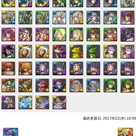
最終更新日: 2017/6/22(木) 18:59