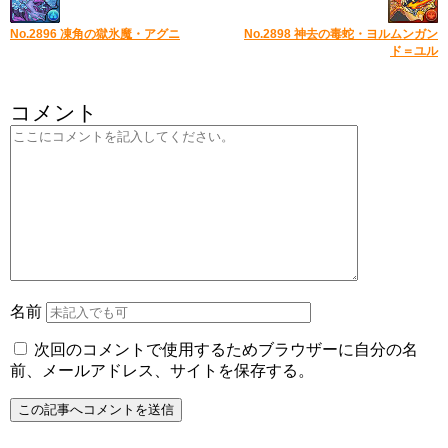
No.2896 凍角の獄氷魔・アグニ
No.2898 神去の毒蛇・ヨルムンガン
ド＝ユル
コメント
名前
次回のコメントで使用するためブラウザーに自分の名
前、メールアドレス、サイトを保存する。