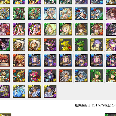
最終更新日: 2017/7/28(金) 14