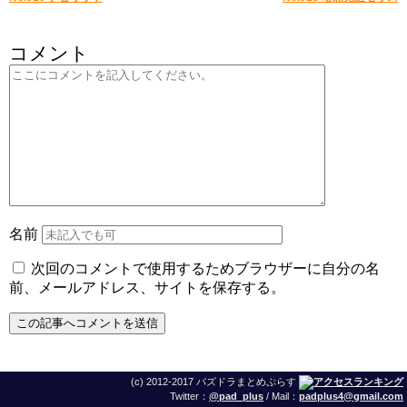
コメント
名前
次回のコメントで使用するためブラウザーに自分の名
前、メールアドレス、サイトを保存する。
(c) 2012-2017 パズドラまとめぷらす
Twitter：
@pad_plus
/ Mail：
padplus4@gmail.com